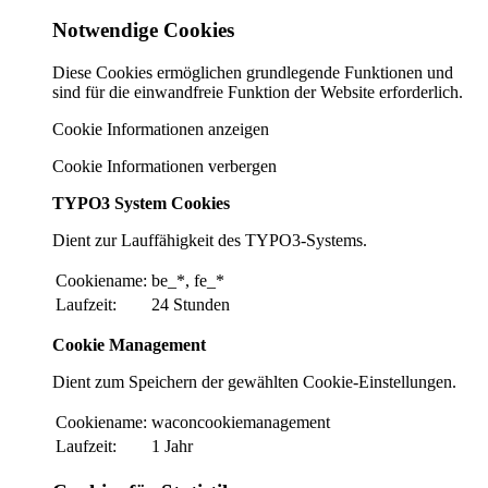
Notwendige Cookies
Diese Cookies ermöglichen grundlegende Funktionen und
sind für die einwandfreie Funktion der Website erforderlich.
Cookie Informationen anzeigen
Cookie Informationen verbergen
TYPO3 System Cookies
Dient zur Lauffähigkeit des TYPO3-Systems.
Cookiename:
be_*, fe_*
Laufzeit:
24 Stunden
Cookie Management
Dient zum Speichern der gewählten Cookie-Einstellungen.
Cookiename:
waconcookiemanagement
Laufzeit:
1 Jahr