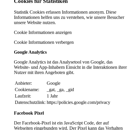
Cookies für Statistiken
Statistik Cookies erfassen Informationen anonym. Diese
Informationen helfen uns zu verstehen, wie unsere Besucher
unsere Website nutzen.
Cookie Informationen anzeigen
Cookie Informationen verbergen
Google Analytics
Google Analytics ist das Analysetool von Google, das
Website- und App-Inhabern Einsicht in die Interaktionen ihrer
Nutzer mit ihren Angeboten gibt.
Anbieter:
Google
Cookiename:
_gat, _ga, _gid
Laufzeit:
1 Jahr
Datenschutzlink:
https://policies.google.com/privacy
Facebook Pixel
Der Facebook-Pixel ist ein JavaScript Code, der auf
Webseiten eingebunden wird. Der Pixel kann das Verhalten