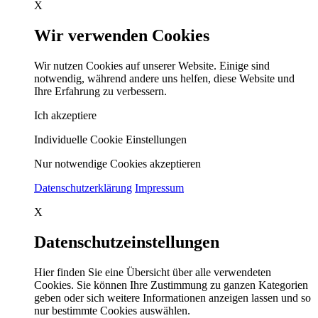
X
Wir verwenden Cookies
Wir nutzen Cookies auf unserer Website. Einige sind
notwendig, während andere uns helfen, diese Website und
Ihre Erfahrung zu verbessern.
Ich akzeptiere
Individuelle Cookie Einstellungen
Nur notwendige Cookies akzeptieren
Datenschutzerklärung
Impressum
X
Datenschutzeinstellungen
Hier finden Sie eine Übersicht über alle verwendeten
Cookies. Sie können Ihre Zustimmung zu ganzen Kategorien
geben oder sich weitere Informationen anzeigen lassen und so
nur bestimmte Cookies auswählen.