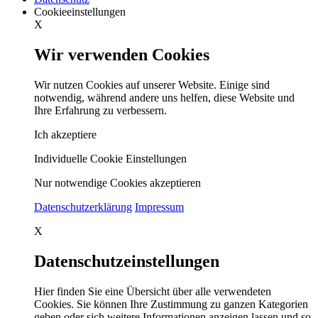
Cookieeinstellungen
X
Wir verwenden Cookies
Wir nutzen Cookies auf unserer Website. Einige sind
notwendig, während andere uns helfen, diese Website und
Ihre Erfahrung zu verbessern.
Ich akzeptiere
Individuelle Cookie Einstellungen
Nur notwendige Cookies akzeptieren
Datenschutzerklärung
Impressum
X
Datenschutzeinstellungen
Hier finden Sie eine Übersicht über alle verwendeten
Cookies. Sie können Ihre Zustimmung zu ganzen Kategorien
geben oder sich weitere Informationen anzeigen lassen und so