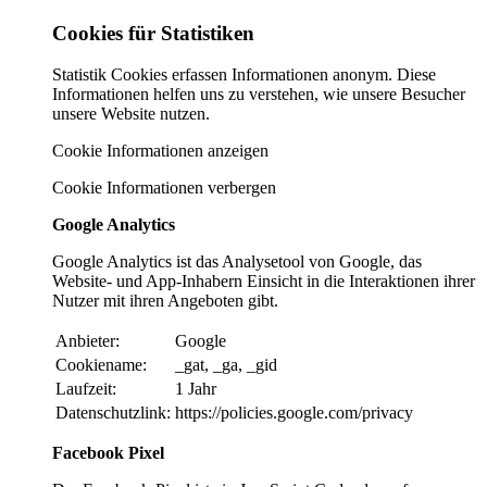
Cookies für Statistiken
Statistik Cookies erfassen Informationen anonym. Diese
Informationen helfen uns zu verstehen, wie unsere Besucher
unsere Website nutzen.
Cookie Informationen anzeigen
Cookie Informationen verbergen
Google Analytics
Google Analytics ist das Analysetool von Google, das
Website- und App-Inhabern Einsicht in die Interaktionen ihrer
Nutzer mit ihren Angeboten gibt.
Anbieter:
Google
Cookiename:
_gat, _ga, _gid
Laufzeit:
1 Jahr
Datenschutzlink:
https://policies.google.com/privacy
Facebook Pixel