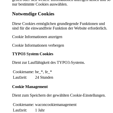
nur bestimmte Cookies auswählen.
Notwendige Cookies
Diese Cookies ermöglichen grundlegende Funktionen und
sind für die einwandfreie Funktion der Website erforderlich.
Cookie Informationen anzeigen
Cookie Informationen verbergen
TYPO3 System Cookies
Dient zur Lauffähigkeit des TYPO3-Systems.
Cookiename:
be_*, fe_*
Laufzeit:
24 Stunden
Cookie Management
Dient zum Speichern der gewählten Cookie-Einstellungen.
Cookiename:
waconcookiemanagement
Laufzeit:
1 Jahr