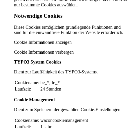
nur bestimmte Cookies auswählen.
Notwendige Cookies
Diese Cookies ermöglichen grundlegende Funktionen und
sind für die einwandfreie Funktion der Website erforderlich.
Cookie Informationen anzeigen
Cookie Informationen verbergen
TYPO3 System Cookies
Dient zur Lauffähigkeit des TYPO3-Systems.
Cookiename:
be_*, fe_*
Laufzeit:
24 Stunden
Cookie Management
Dient zum Speichern der gewählten Cookie-Einstellungen.
Cookiename:
waconcookiemanagement
Laufzeit:
1 Jahr