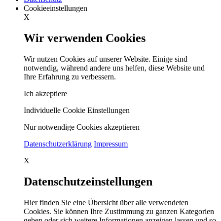
Cookieeinstellungen
X
Wir verwenden Cookies
Wir nutzen Cookies auf unserer Website. Einige sind
notwendig, während andere uns helfen, diese Website und
Ihre Erfahrung zu verbessern.
Ich akzeptiere
Individuelle Cookie Einstellungen
Nur notwendige Cookies akzeptieren
Datenschutzerklärung
Impressum
X
Datenschutzeinstellungen
Hier finden Sie eine Übersicht über alle verwendeten
Cookies. Sie können Ihre Zustimmung zu ganzen Kategorien
geben oder sich weitere Informationen anzeigen lassen und so