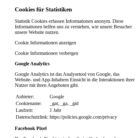
Cookies für Statistiken
Statistik Cookies erfassen Informationen anonym. Diese
Informationen helfen uns zu verstehen, wie unsere Besucher
unsere Website nutzen.
Cookie Informationen anzeigen
Cookie Informationen verbergen
Google Analytics
Google Analytics ist das Analysetool von Google, das
Website- und App-Inhabern Einsicht in die Interaktionen ihrer
Nutzer mit ihren Angeboten gibt.
Anbieter:
Google
Cookiename:
_gat, _ga, _gid
Laufzeit:
1 Jahr
Datenschutzlink:
https://policies.google.com/privacy
Facebook Pixel